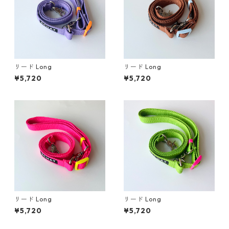
リード Long
リード Long
¥5,720
¥5,720
リード Long
リード Long
¥5,720
¥5,720