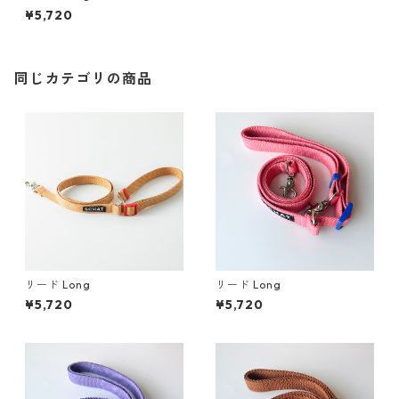
¥5,720
同じカテゴリの商品
リード Long
リード Long
¥5,720
¥5,720