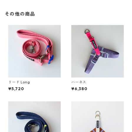
その他の商品
リード Long
ハーネス
¥5,720
¥6,380