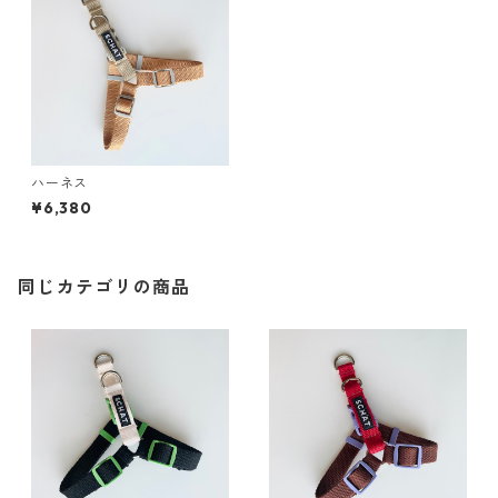
ハーネス
¥6,380
同じカテゴリの商品