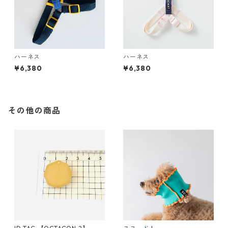
ハーネス
ハーネス
¥6,380
¥6,380
その他の商品