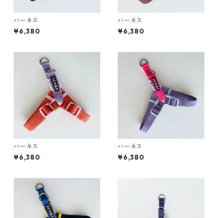
ハーネス
ハーネス
¥6,380
¥6,380
ハーネス
ハーネス
¥6,380
¥6,380