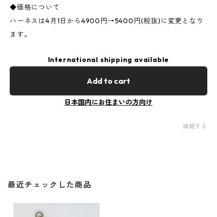
◆価格について
ハーネスは4月1日から4900円→5400円(税抜)に変更となり
ます。
International shipping available
Add to cart
日本国内にお住まいの方向け
通報する
最近チェックした商品