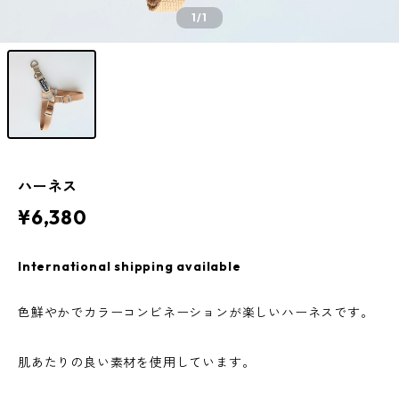
1
/1
ハーネス
¥6,380
International shipping available
色鮮やかでカラーコンビネーションが楽しいハーネスです。
肌あたりの良い素材を使用しています。