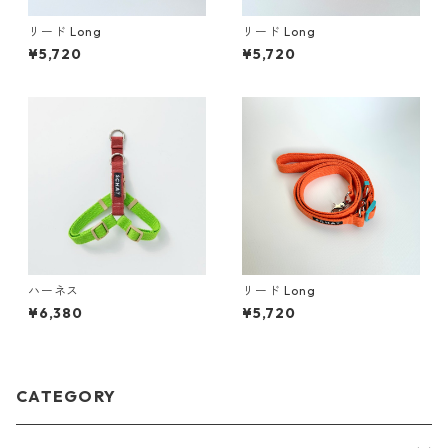
リード Long
リード Long
¥5,720
¥5,720
ハーネス
リード Long
¥6,380
¥5,720
CATEGORY