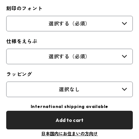
刻印のフォント
選択する（必須）
仕様をえらぶ
選択する（必須）
ラッピング
選択なし
International shipping available
Add to cart
日本国内にお住まいの方向け