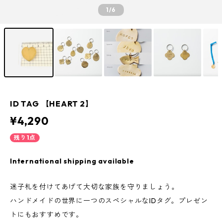
1
/6
ID TAG 【HEART 2】
¥4,290
残り1点
International shipping available
迷子札を付けてあげて大切な家族を守りましょう。
ハンドメイドの世界に一つのスペシャルなIDタグ。プレゼン
トにもおすすめです。