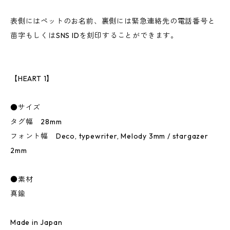
表側にはペットのお名前、裏側には緊急連絡先の電話番号と
苗字もしくはSNS IDを刻印することができます。
【HEART 1】
●サイズ
タグ幅 28mm
フォント幅 Deco, typewriter, Melody 3mm / stargazer
2mm
●素材
真鍮
Made in Japan