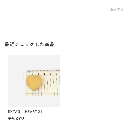
通報する
最近チェックした商品
ID TAG 【HEART 2】
¥4,290