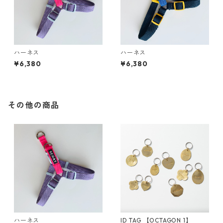
ハーネス
ハーネス
¥6,380
¥6,380
その他の商品
ハーネス
ID TAG 【OCTAGON 1】