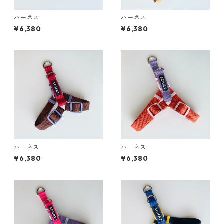
ハーネス
ハーネス
¥6,380
¥6,380
ハーネス
ハーネス
¥6,380
¥6,380