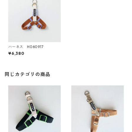
ハーネス H060917
¥6,380
同じカテゴリの商品