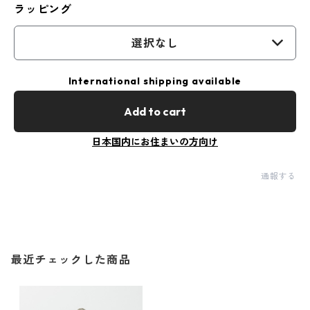
ラッピング
選択なし
International shipping available
Add to cart
日本国内にお住まいの方向け
通報する
最近チェックした商品