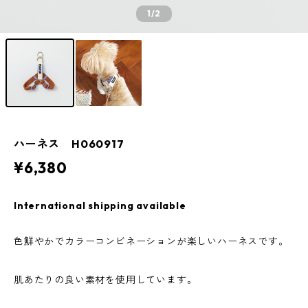
1
/2
ハーネス H060917
¥6,380
International shipping available
色鮮やかでカラーコンビネーションが楽しいハーネスです。
肌あたりの良い素材を使用しています。