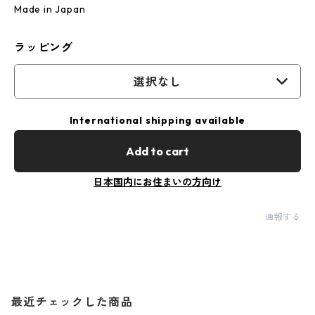
Made in Japan
ラッピング
選択なし
International shipping available
Add to cart
日本国内にお住まいの方向け
通報する
最近チェックした商品