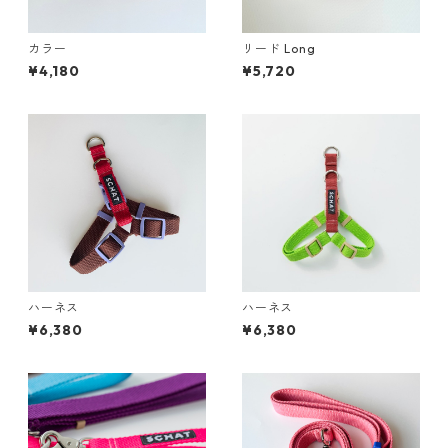
カラー
リード Long
¥4,180
¥5,720
ハーネス
ハーネス
¥6,380
¥6,380