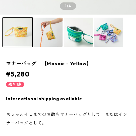
1
/4
マナーバッグ 【Mosaic - Yellow】
¥5,280
残り1点
International shipping available
ちょっとそこまでのお散歩マナーバッグとして。またはイン
ナーバッグとして。