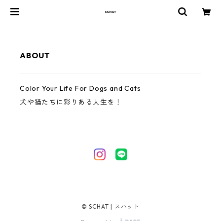
ABOUT
Color Your Life For Dogs and Cats
犬や猫たちに彩りある人生を！
© SCHAT | スハット